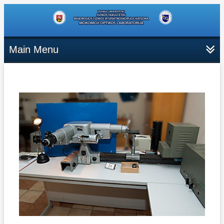
Main Menu