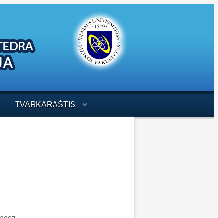
TVARKARAŠTIS